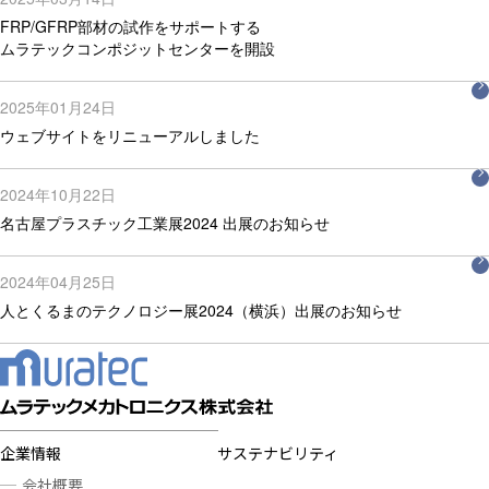
FRP/GFRP部材の試作をサポートする
ムラテックコンポジットセンターを開設
2025年01月24日
ウェブサイトをリニューアルしました
2024年10月22日
名古屋プラスチック工業展2024 出展のお知らせ
2024年04月25日
人とくるまのテクノロジー展2024（横浜）出展のお知らせ
企業情報
サステナビリティ
会社概要