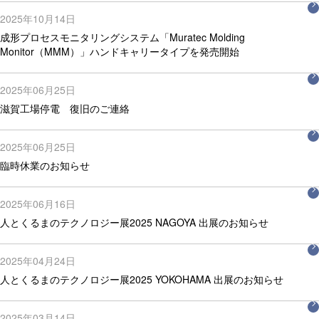
2025年10月14日
成形プロセスモニタリングシステム「Muratec Molding
Monitor（MMM）」ハンドキャリータイプを発売開始
2025年06月25日
滋賀工場停電 復旧のご連絡
2025年06月25日
臨時休業のお知らせ
2025年06月16日
人とくるまのテクノロジー展2025 NAGOYA 出展のお知らせ
2025年04月24日
人とくるまのテクノロジー展2025 YOKOHAMA 出展のお知らせ
2025年03月14日