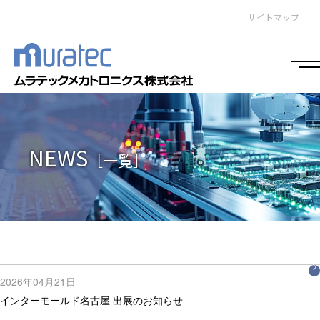
サイトマップ
NEWS
［一覧］
2026年04月21日
インターモールド名古屋 出展のお知らせ